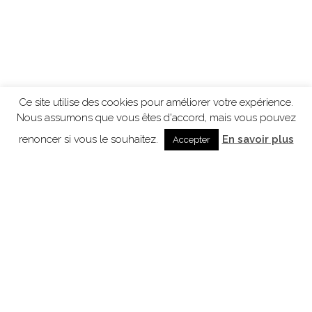
Ce site utilise des cookies pour améliorer votre expérience.
Nous assumons que vous êtes d'accord, mais vous pouvez
renoncer si vous le souhaitez.
En savoir plus
Accepter